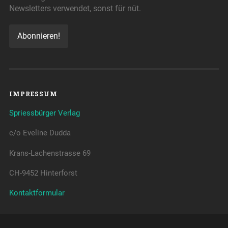
Newsletters verwendet, sonst für nüt.
IMPRESSUM
Spriessbürger Verlag
c/o Eveline Dudda
Krans-Lachenstrasse 69
CH-9452 Hinterforst
Kontaktformular