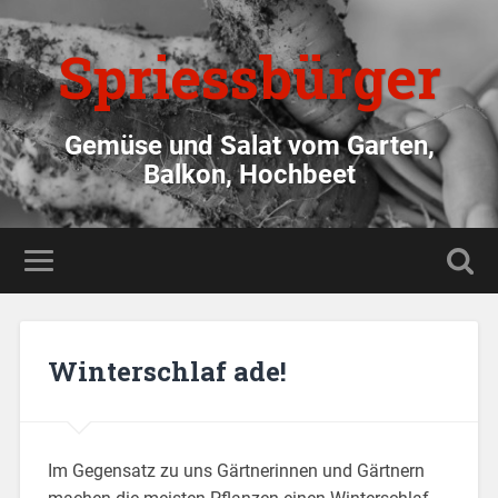
Spriessbürger
Gemüse und Salat vom Garten,
Balkon, Hochbeet
Winterschlaf ade!
Im Gegensatz zu uns Gärtnerinnen und Gärtnern