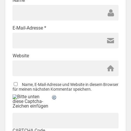
Name
*
E-Mail-Adresse
*
Website
Name, E-Mail-Adresse und Website in diesem Browser
für meinen nächsten Kommentar speichern.
CAPTCHA Code