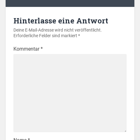
Hinterlasse eine Antwort
Deine E-Mail-Adresse wird nicht veröffentlicht.
Erforderliche Felder sind markiert
*
Kommentar
*