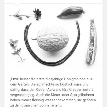
‚Emir‘ heisst die erste diesjährige Honigmelone aus
dem Garten. Sie schmeckte so köstlich süss und
saftig, dass der Riesen-Aufwand fürs Giessen sofort
vergessen ging. Auch die Meter- oder Spargelbohnen
haben immer fleissig Wasser bekommen, sie gehören
zu den tropischen Bohnenarten…