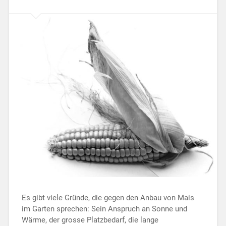
Es gibt viele Gründe, die gegen den Anbau von Mais
im Garten sprechen: Sein Anspruch an Sonne und
Wärme, der grosse Platzbedarf, die lange