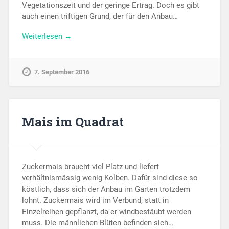
Vegetationszeit und der geringe Ertrag. Doch es gibt
auch einen triftigen Grund, der für den Anbau…
Weiterlesen →
7. September 2016
Mais im Quadrat
Zuckermais braucht viel Platz und liefert
verhältnismässig wenig Kolben. Dafür sind diese so
köstlich, dass sich der Anbau im Garten trotzdem
lohnt. Zuckermais wird im Verbund, statt in
Einzelreihen gepflanzt, da er windbestäubt werden
muss. Die männlichen Blüten befinden sich…