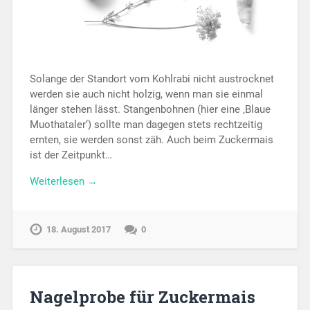
Solange der Standort vom Kohlrabi nicht austrocknet
werden sie auch nicht holzig, wenn man sie einmal
länger stehen lässt. Stangenbohnen (hier eine ‚Blaue
Muothataler‘) sollte man dagegen stets rechtzeitig
ernten, sie werden sonst zäh. Auch beim Zuckermais
ist der Zeitpunkt…
Weiterlesen →
18. August 2017
0
Nagelprobe für Zuckermais