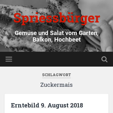
Spriessbürger
Gemüse und Salat vom Garten,
Balkon, Hochbeet
SCHLAGWORT
Zuckermais
Erntebild 9. August 2018