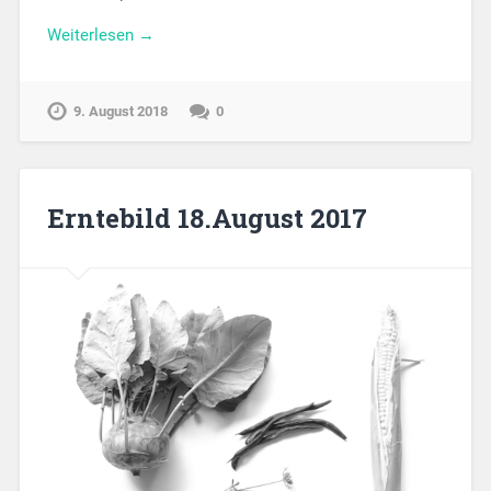
Weiterlesen →
9. August 2018
0
Erntebild 18.August 2017