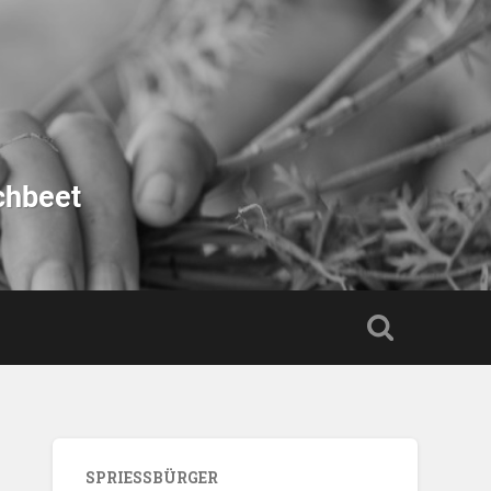
chbeet
SPRIESSBÜRGER