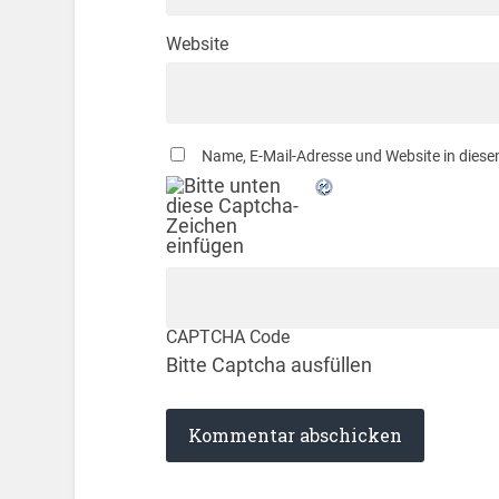
Website
Name, E-Mail-Adresse und Website in dies
CAPTCHA Code
Bitte Captcha ausfüllen