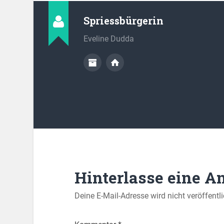
Spriessbürgerin
Eveline Dudda
Hinterlasse eine A
Deine E-Mail-Adresse wird nicht veröffentli