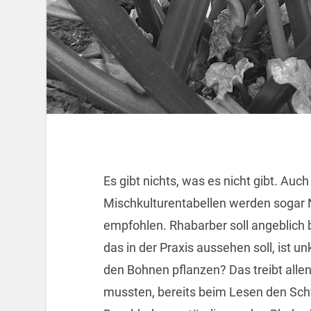
Es gibt nichts, was es nicht gibt. Au
Mischkulturentabellen werden sogar 
empfohlen. Rhabarber soll angeblich
das in der Praxis aussehen soll, ist u
den Bohnen pflanzen? Das treibt alle
mussten, bereits beim Lesen den Schwe