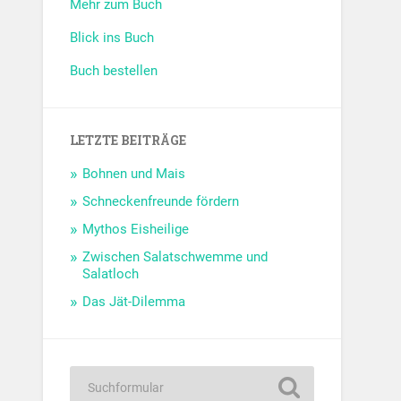
Mehr zum Buch
Blick ins Buch
Buch bestellen
LETZTE BEITRÄGE
Bohnen und Mais
Schneckenfreunde fördern
Mythos Eisheilige
Zwischen Salatschwemme und
Salatloch
Das Jät-Dilemma